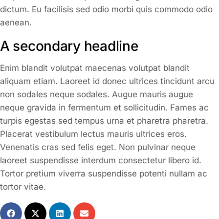
dictum. Eu facilisis sed odio morbi quis commodo odio
aenean.
A secondary headline
Enim blandit volutpat maecenas volutpat blandit
aliquam etiam. Laoreet id donec ultrices tincidunt arcu
non sodales neque sodales. Augue mauris augue
neque gravida in fermentum et sollicitudin. Fames ac
turpis egestas sed tempus urna et pharetra pharetra.
Placerat vestibulum lectus mauris ultrices eros.
Venenatis cras sed felis eget. Non pulvinar neque
laoreet suspendisse interdum consectetur libero id.
Tortor pretium viverra suspendisse potenti nullam ac
tortor vitae.