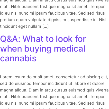
magna aliqua. Diam in arcu cursus euismod quis viverra
nibh. Nibh praesent tristique magna sit amet. Tempor
id eu nisl nunc mi ipsum faucibus vitae. Sed sed risus
pretium quam vulputate dignissim suspendisse in. Nisl
tincidunt eget nullam […]
Q&A: What to look for
when buying medical
cannabis
Lorem ipsum dolor sit amet, consectetur adipiscing elit,
sed do eiusmod tempor incididunt ut labore et dolore
magna aliqua. Diam in arcu cursus euismod quis viverra
nibh. Nibh praesent tristique magna sit amet. Tempor
id eu nisl nunc mi ipsum faucibus vitae. Sed sed risus