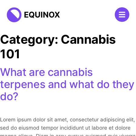
Category:
Cannabis
101
What are cannabis
terpenes and what do they
do?
Lorem ipsum dolor sit amet, consectetur adipiscing elit,
sed do eiusmod tempor incididunt ut labore et dolore